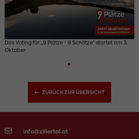
Das Voting für „9 Plätze - 9 Schätze" startet am 3.
Oktober
ZURÜCK ZUR ÜBERSICHT
info@zillertal.at